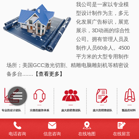
我公司是一家以专业模
型设计制作为主，多元
化发展广告标识，展览
展示，3D动画的综合性
公司。拥有管理人员及
制作人员60余人。4500
平方米的大型专用制作
场所；美国GCC激光切割、精雕电脑雕刻机等精密设
备多台.......
【查看更多】
项目展示
电话咨询
信息咨询
在线地图
在线留言