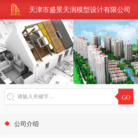
天津市盛景天润模型设计有限公司
请输入关键字…
公司介绍